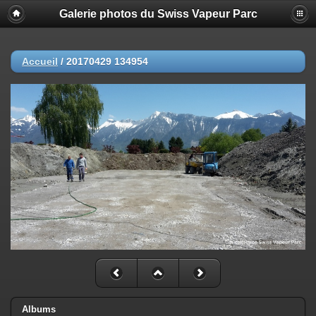
Galerie photos du Swiss Vapeur Parc
Accueil
/
20170429 134954
Albums