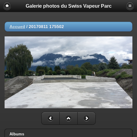
Galerie photos du Swiss Vapeur Parc
Accueil
/
20170811 175502
Albums