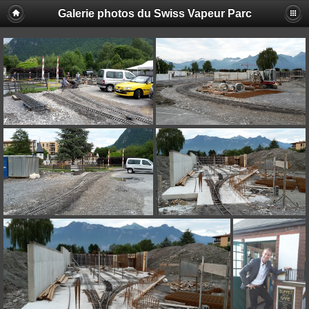
Galerie photos du Swiss Vapeur Parc