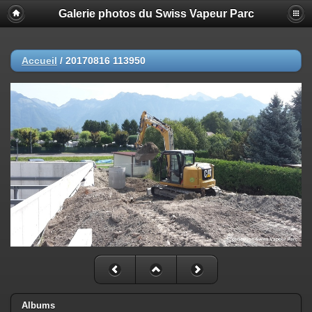
Galerie photos du Swiss Vapeur Parc
Accueil
/
20170816 113950
Albums