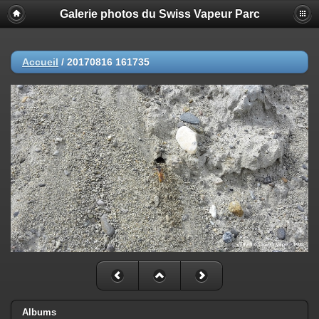
Galerie photos du Swiss Vapeur Parc
Accueil
/
20170816 161735
Albums