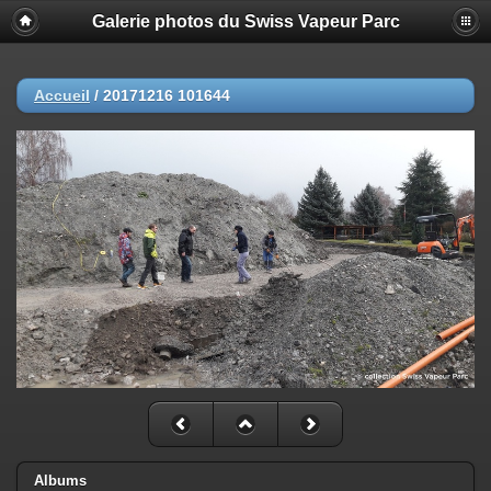
Galerie photos du Swiss Vapeur Parc
Accueil
/
20171216 101644
Albums