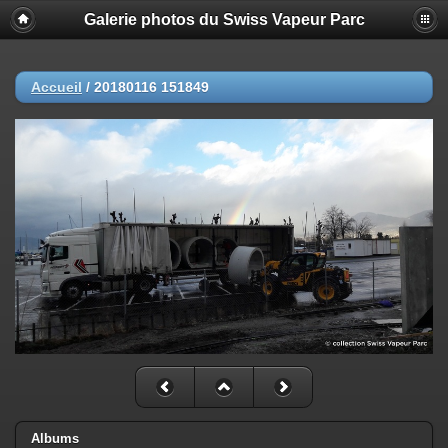
Galerie photos du Swiss Vapeur Parc
Accueil
/
20180116 151849
Albums