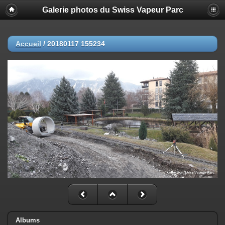
Galerie photos du Swiss Vapeur Parc
Accueil
/
20180117 155234
Albums