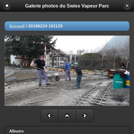
Galerie photos du Swiss Vapeur Parc
Accueil
/
20180224 101129
Albums