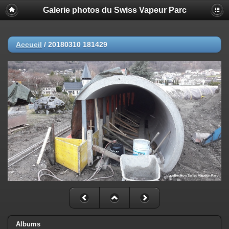
Galerie photos du Swiss Vapeur Parc
Accueil
/
20180310 181429
Albums