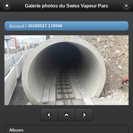
Galerie photos du Swiss Vapeur Parc
Accueil
/
20180527 170948
Albums