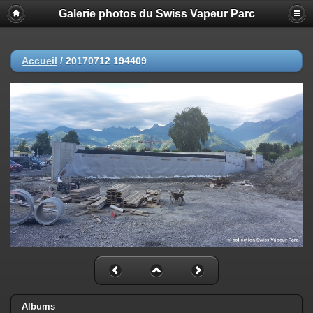
Galerie photos du Swiss Vapeur Parc
Accueil
/
20170712 194409
Albums