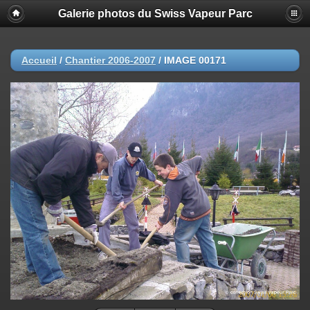
Galerie photos du Swiss Vapeur Parc
Accueil
/
Chantier 2006-2007
/
IMAGE 00171