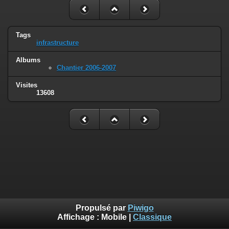
Tags
infrastructure
Albums
Chantier 2006-2007
Visites
13608
Propulsé par
Piwigo
Affichage :
Mobile
|
Classique