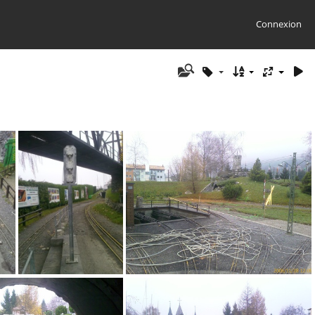
Connexion