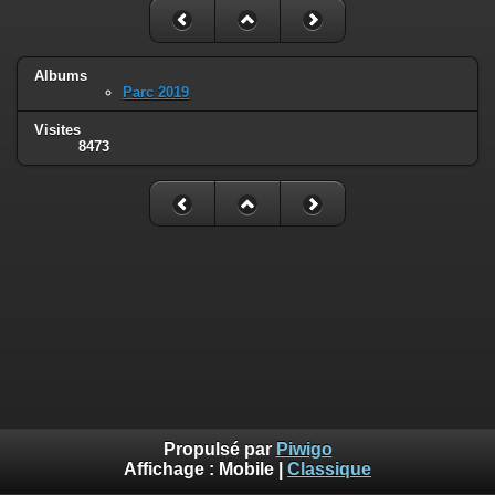
Albums
Parc 2019
Visites
8473
Propulsé par
Piwigo
Affichage :
Mobile
|
Classique