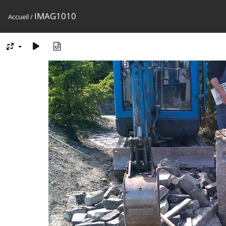
IMAG1010
Accueil
/