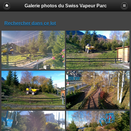
Galerie photos du Swiss Vapeur Parc
Rechercher dans ce lot