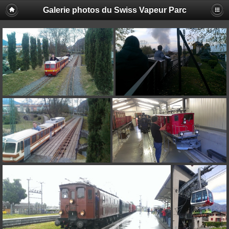
Galerie photos du Swiss Vapeur Parc